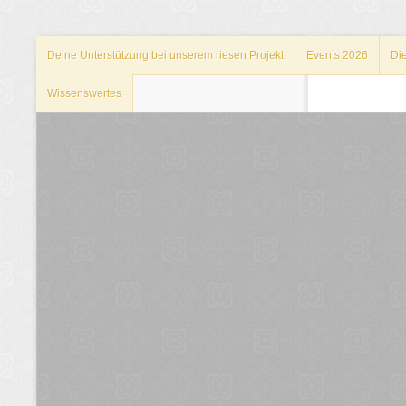
Deine Unterstützung bei unserem riesen Projekt
Events 2026
Di
Wissenswertes