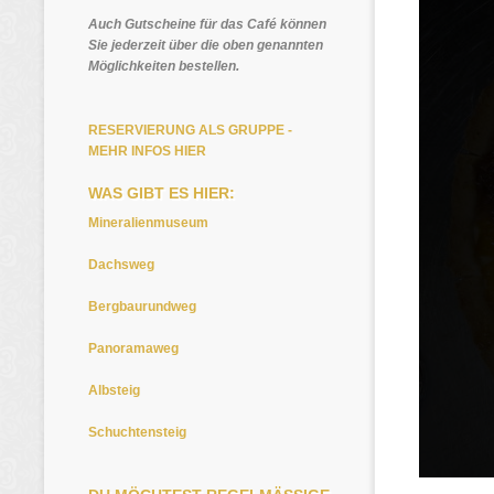
Auch Gutscheine für das Café können
Sie jederzeit über die oben genannten
Möglichkeiten bestellen.
RESERVIERUNG ALS GRUPPE -
MEHR INFOS HIER
WAS GIBT ES HIER:
Mineralienmuseum
Dachsweg
Bergbaurundweg
Panoramaweg
Albsteig
Schuchtensteig