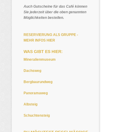
Auch Gutscheine für das Café können
Sie jederzeit über die oben genannten
Möglichkeiten bestellen.
RESERVIERUNG ALS GRUPPE -
MEHR INFOS HIER
WAS GIBT ES HIER:
Mineralienmuseum
Dachsweg
Bergbaurundweg
Panoramaweg
Albsteig
Schuchtensteig