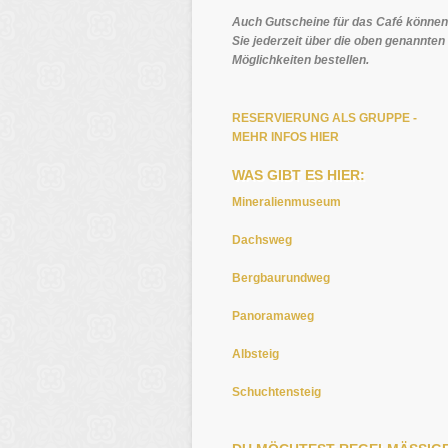
Auch Gutscheine für das Café können
Sie jederzeit über die oben genannten
Möglichkeiten bestellen.
RESERVIERUNG ALS GRUPPE -
MEHR INFOS HIER
WAS GIBT ES HIER:
Mineralienmuseum
Dachsweg
Bergbaurundweg
Panoramaweg
Albsteig
Schuchtensteig