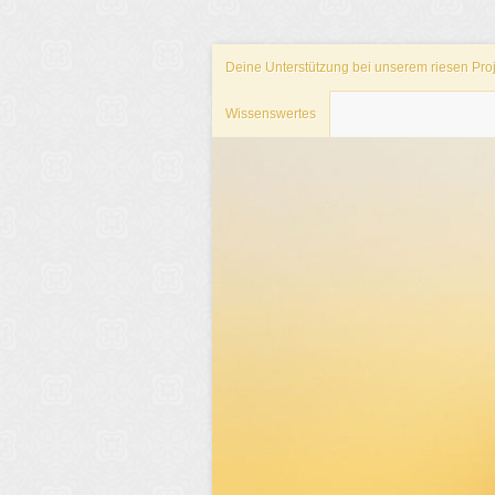
Deine Unterstützung bei unserem riesen Proj
Wissenswertes